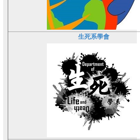
生死系學會