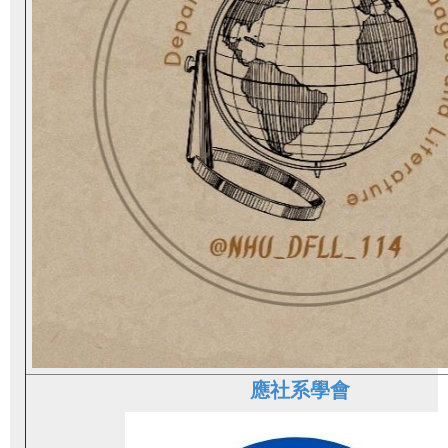
應社系學會