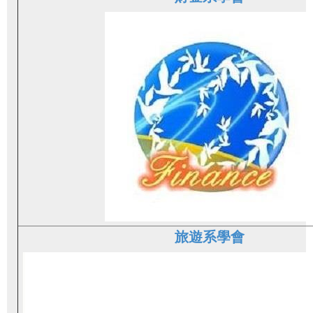
旅遊系學會