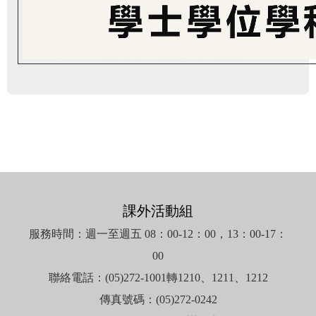
課外活動組
服務時間：週一至週五 08：00-12：00，13：00-17：
00
聯絡電話：(05)272-1001轉1210、1211、1212
傳真號碼：(05)272-0242