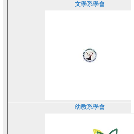
文學系學會
幼教系學會