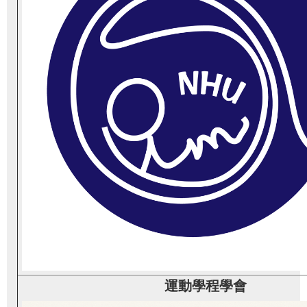
運動學程學會