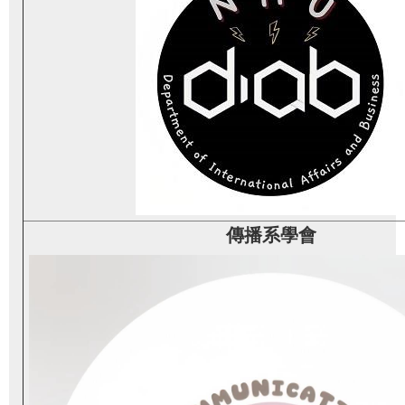
傳播系學會