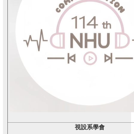
視設系學會