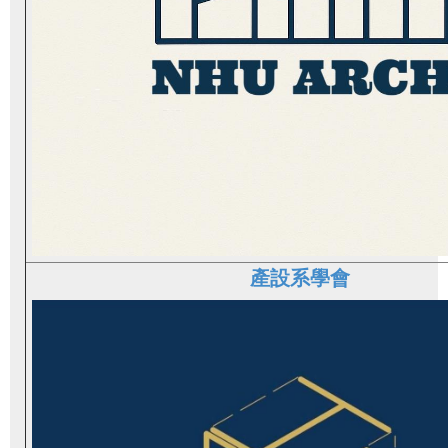
產設系學會