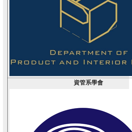
資管系學會