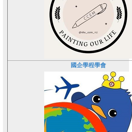
國企學程學會