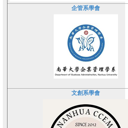
企管系學會
文創系學會