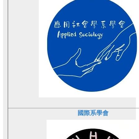
國際系學會