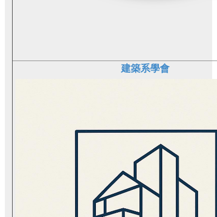
建築系學會