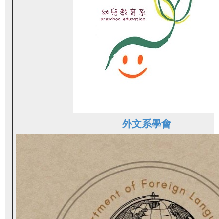
外文系學會