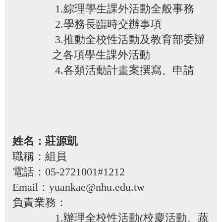
1.綜理學生課外活動全般事務
2.學務長臨時交辦事項
3.推動全校性活動及教育部委辦
之各項學生課外活動
4.各類活動計畫案撰寫、申請
姓名：莊源凱
職稱：組員
電話：05-2721001#1212
Email：yuankae@nhu.edu.tw
負責業務：
1.辦理全校性活動(校慶活動、蔬