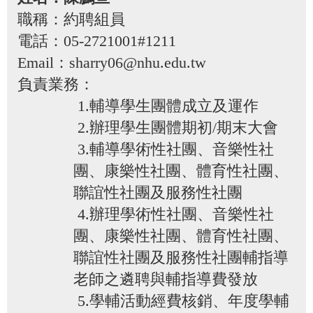
職稱：約聘組員
電話：05-2721001#1211
Email：sharry06@nhu.edu.tw
負責業務：
1.輔導學生團體成立及運作
2.辦理學生團體期初/期末大會
3.輔導學術性社團、音樂性社
團、康樂性社團、
體育性社團、
聯誼性社團
及服務性社團
4.辦理學術性社團、音樂性社
團、康樂性社團、
體育性社團、
聯誼性社團
及服務性社團輔指導
老師之遴聘與輔指導費發放
5.學輔活動經費核銷、年度學輔