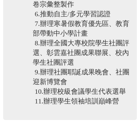
卷宗彙整製作
6.推動自主/多元學習認證
7.辦理寒暑假教育優先區、教育
部帶動中小學計畫
8.辦理全國大專校院學生社團評
選、彰雲嘉社團成果聯展、校內
學生社團評選
9.辦理社團耶誕成果晚會、社團
迎新博覽會
10.辦理校級會議學生代表選舉
11.辦理學生領袖培訓巔峰營